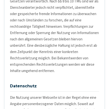
Gesetzen verantwortlich. Nach §§ 8 bis 10 TMG sind wir als
Diensteanbieter jedoch nicht verpflichtet, übermittelte
oder gespeicherte fremde Informationen zu überwachen
oder nach Umständen zu forschen, die auf eine
rechtswidrige Tätigkeit hinweisen. Verpflichtungen zur
Entfernung oder Sperrung der Nutzung von Informationen
nach den allgemeinen Gesetzen bleiben hiervon
unberührt. Eine diesbezügliche Haftung ist jedoch erst ab
dem Zeitpunkt der Kenntnis einer konkreten
Rechtsverletzung möglich. Bei Bekanntwerden von
entsprechenden Rechtsverletzungen werden wir diese
Inhalte umgehend entfernen.
Datenschutz
Die Nutzung unserer Webseite ist in der Regel ohne eine
Angabe personenbezogener Daten möglich. Soweit auf