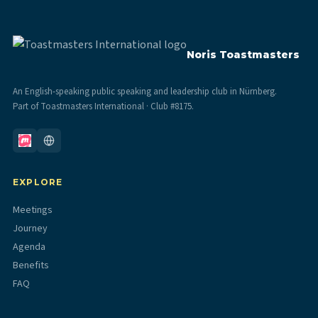
Noris Toastmasters
An English-speaking public speaking and leadership club in Nürnberg.
Part of Toastmasters International · Club #8175.
EXPLORE
Meetings
Journey
Agenda
Benefits
FAQ