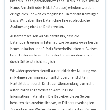
unseren Seiten personenbezogene Daten (beispielsweise
Name, Anschrift oder E-Mail-Adresse) erhoben werden,
erfolgt dies – soweit es möglich ist – immer auf freiwilliger
Basis. Wir geben Ihre Daten ohne Ihre ausdrückliche
Zustimmung nicht an Dritte weiter.
Außerdem weisen wir Sie darauf hin, dass die
Datenübertragung im Internet (wie beispielsweise bei der
Kommunikation über E-Mail) Sicherheitslücken aufweisen
kann. Ein lückenloser Schutz der Daten vor dem Zugriff
durch Dritte ist nicht möglich.
Wir widersprechen hiermit ausdrücklich der Nutzung von
im Rahmen der Impressumspflicht veröffentlichten
Kontaktdaten durch Dritte zur Übersendung von nicht
ausdrücklich angeforderter Werbung und
Informationsmaterialien. Die Betreiber dieser Seiten
behalten sich ausdrücklich vor, im Fall der unverlangten
Zusendung von Werbeinformationen, etwa durch Spam-