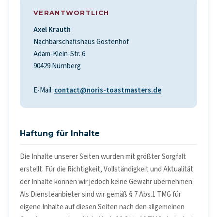
VERANTWORTLICH
Axel Krauth
Nachbarschaftshaus Gostenhof
Adam-Klein-Str. 6
90429 Nürnberg
E-Mail:
contact@noris-toastmasters.de
Haftung für Inhalte
Die Inhalte unserer Seiten wurden mit größter Sorgfalt
erstellt. Für die Richtigkeit, Vollständigkeit und Aktualität
der Inhalte können wir jedoch keine Gewähr übernehmen.
Als Diensteanbieter sind wir gemäß § 7 Abs.1 TMG für
eigene Inhalte auf diesen Seiten nach den allgemeinen